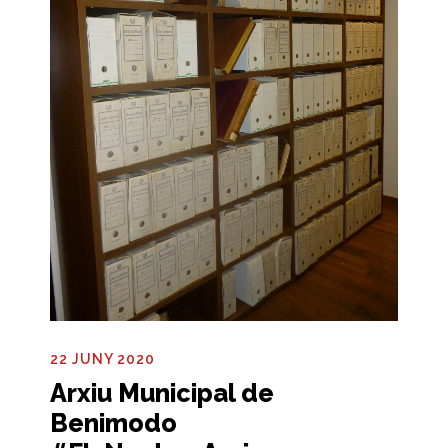
22 JUNY 2020
Arxiu Municipal de
Benimodo