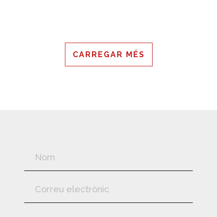
CARREGAR MÉS