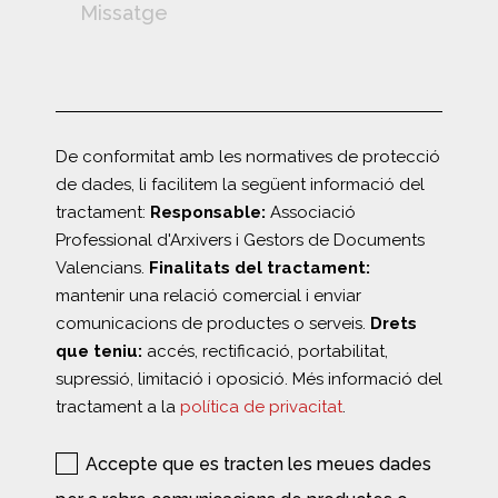
De conformitat amb les normatives de protecció
de dades, li facilitem la següent informació del
tractament:
Responsable:
Associació
Professional d'Arxivers i Gestors de Documents
Valencians.
Finalitats del tractament:
mantenir una relació comercial i enviar
comunicacions de productes o serveis.
Drets
que teniu:
accés, rectificació, portabilitat,
supressió, limitació i oposició. Més informació del
tractament a la
política de privacitat
.
Accepte que es tracten les meues dades