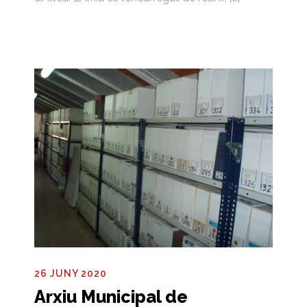
26 JUNY 2020
Arxiu Municipal de