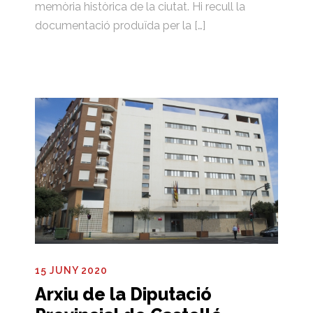
memòria històrica de la ciutat. Hi recull la
documentació produïda per la […]
15 JUNY 2020
Arxiu de la Diputació