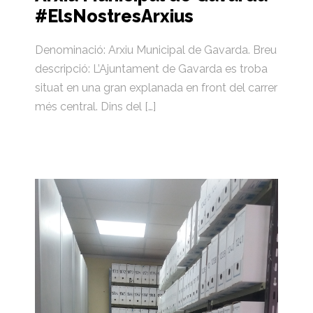
#ElsNostresArxius
Denominació: Arxiu Municipal de Gavarda. Breu
descripció: L’Ajuntament de Gavarda es troba
situat en una gran explanada en front del carrer
més central. Dins del […]