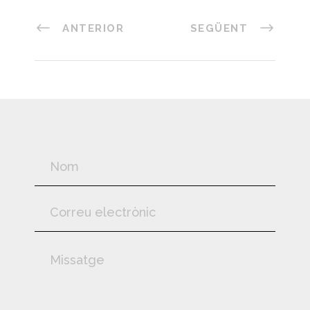
ANTERIOR
SEGÜENT