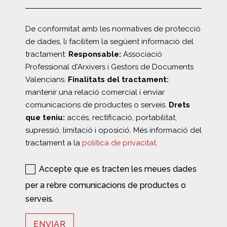
De conformitat amb les normatives de protecció
de dades, li facilitem la següent informació del
tractament:
Responsable:
Associació
Professional d'Arxivers i Gestors de Documents
Valencians.
Finalitats del tractament:
mantenir una relació comercial i enviar
comunicacions de productes o serveis.
Drets
que teniu:
accés, rectificació, portabilitat,
supressió, limitació i oposició. Més informació del
tractament a la
política de privacitat
.
Accepte que es tracten les meues dades
per a rebre comunicacions de productes o
serveis.