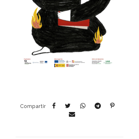
Compartir