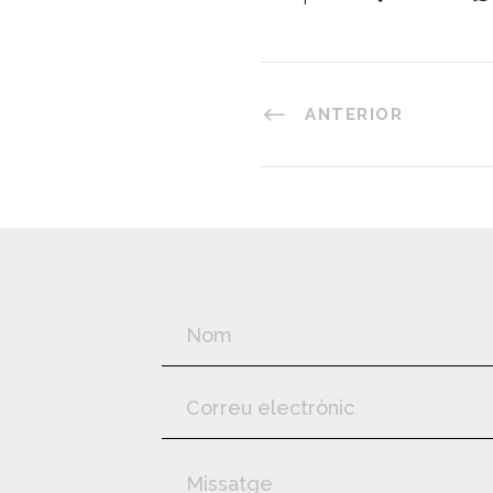
ANTERIOR