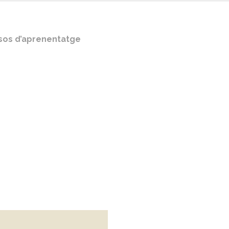
sos d’aprenentatge