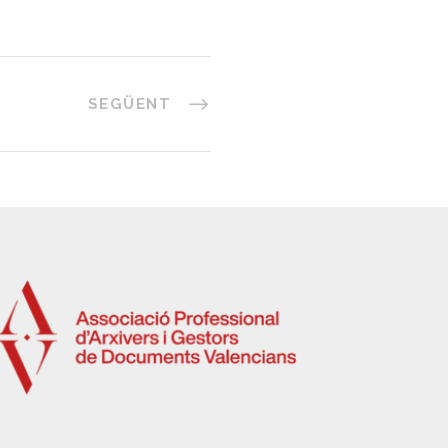
SEGÜENT