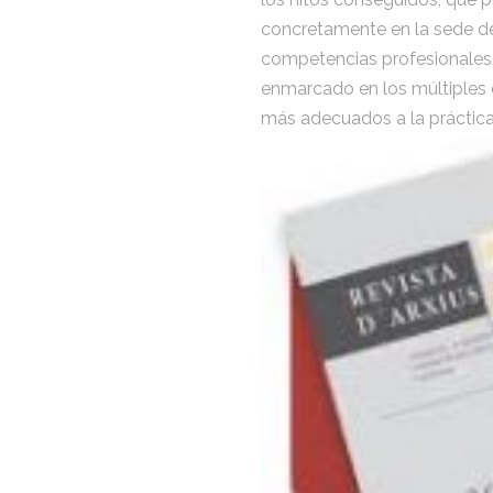
concretamente en la sede del
competencias profesionales,
enmarcado en los múltiples 
más adecuados a la práctica