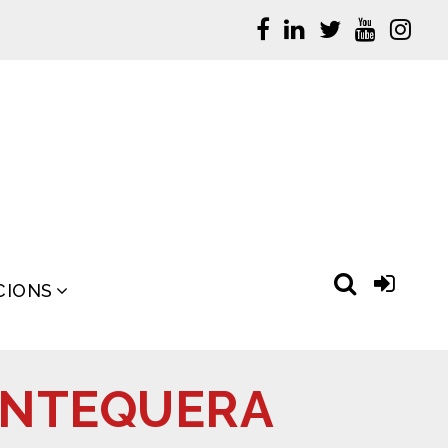
CIONS
ANTEQUERA