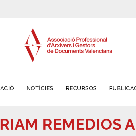
IACIÓ
NOTÍCIES
RECURSOS
PUBLICA
RIAM REMEDIOS 