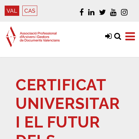
VAL
CAS
CERTIFICAT
UNIVERSITAR
I EL FUTUR