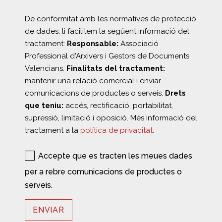
De conformitat amb les normatives de protecció
de dades, li facilitem la següent informació del
tractament:
Responsable:
Associació
Professional d'Arxivers i Gestors de Documents
Valencians.
Finalitats del tractament:
mantenir una relació comercial i enviar
comunicacions de productes o serveis.
Drets
que teniu:
accés, rectificació, portabilitat,
supressió, limitació i oposició. Més informació del
tractament a la
política de privacitat
.
Accepte que es tracten les meues dades
per a rebre comunicacions de productes o
serveis.