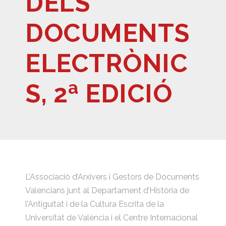
DELS
DOCUMENTS
ELECTRÒNIC
S, 2ª EDICIÓ
L’Associació d’Arxivers i Gestors de Documents
Valencians junt al Departament d’Història de
l’Antiguitat i de la Cultura Escrita de la
Universitat de València i el Centre Internacional