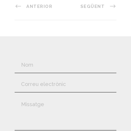
ANTERIOR
SEGÜENT