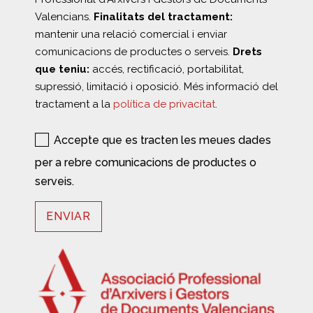
Valencians.
Finalitats del tractament:
mantenir una relació comercial i enviar
comunicacions de productes o serveis.
Drets
que teniu:
accés, rectificació, portabilitat,
supressió, limitació i oposició. Més informació del
tractament a la
política de privacitat
.
Accepte que es tracten les meues dades
per a rebre comunicacions de productes o
serveis.