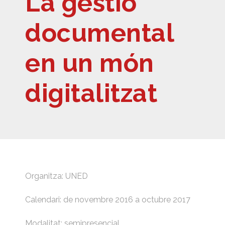
La gestió
documental
en un món
digitalitzat
Organitza: UNED
Calendari: de novembre 2016 a octubre 2017
Modalitat: semipresencial