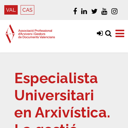
VAL
CAS
Especialista
Universitari
en Arxivística.