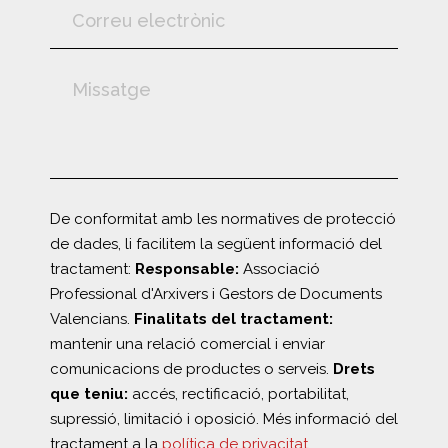
De conformitat amb les normatives de protecció
de dades, li facilitem la següent informació del
tractament:
Responsable:
Associació
Professional d'Arxivers i Gestors de Documents
Valencians.
Finalitats del tractament:
mantenir una relació comercial i enviar
comunicacions de productes o serveis.
Drets
que teniu:
accés, rectificació, portabilitat,
supressió, limitació i oposició. Més informació del
tractament a la
política de privacitat
.