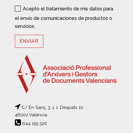
Acepto el tratamiento de mis datos para
el envío de comunicaciones de productos o
servicios.
C/ En Sanç, 3, 1, 1. Despatx 10
46002 València
644 155 520