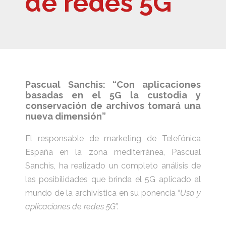
de redes 5G”
Pascual Sanchis: “Con aplicaciones
basadas en el 5G la custodia y
conservación de archivos tomará una
nueva dimensión”
El responsable de marketing de Telefónica
España en la zona mediterránea, Pascual
Sanchis, ha realizado un completo análisis de
las posibilidades que brinda el 5G aplicado al
mundo de la archivística en su ponencia “
Uso y
aplicaciones de redes 5G
”.