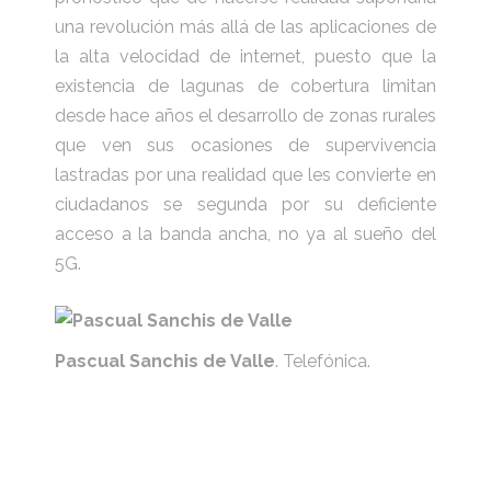
una revolución más allá de las aplicaciones de
la alta velocidad de internet, puesto que la
existencia de lagunas de cobertura limitan
desde hace años el desarrollo de zonas rurales
que ven sus ocasiones de supervivencia
lastradas por una realidad que les convierte en
ciudadanos se segunda por su deficiente
acceso a la banda ancha, no ya al sueño del
5G.
Pascual Sanchis de Valle
. Telefónica.