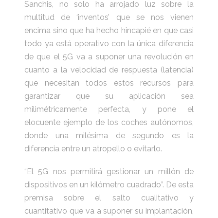
Sanchis, no solo ha arrojado luz sobre la
multitud de ‘inventos’ que se nos vienen
encima sino que ha hecho hincapié en que casi
todo ya está operativo con la única diferencia
de que el 5G va a suponer una revolución en
cuanto a la velocidad de respuesta (latencia)
que necesitan todos estos recursos para
garantizar que su aplicación sea
milimétricamente perfecta, y pone el
elocuente ejemplo de los coches autónomos,
donde una milésima de segundo es la
diferencia entre un atropello o evitarlo.
“El 5G nos permitirá gestionar un millón de
dispositivos en un kilómetro cuadrado”. De esta
premisa sobre el salto cualitativo y
cuantitativo que va a suponer su implantación,