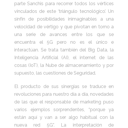
parte Sanchis para recorrer todos los vértices
vinculados de este ‘triángulo tecnológico’. Un
sinfín de posibilidades inimaginables a una
velocidad de vértigo y que pivotan en torno a
una serie de avances entre los que se
encuentra el 5G pero no es el único e
interactúan. Se trata también del Big Data, la
Inteligencia Artificial (AI), el internet de las
cosas (IoT), la Nube de almacenamiento y por
supuesto, las cuestiones de Seguridad.
El producto de sus sinergias se traduce en
revoluciones para nuestro día a día, novedades
de las que el responsable de marketing puso
varios ejemplos sorprendentes, “porque ya
están aquí y van a ser algo habitual con la
nueva red 5G”. La interpretación de