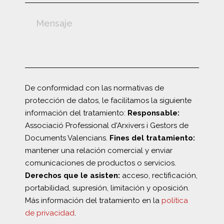
De conformidad con las normativas de
protección de datos, le facilitamos la siguiente
información del tratamiento:
Responsable:
Associació Professional d'Arxivers i Gestors de
Documents Valencians.
Fines del tratamiento:
mantener una relación comercial y enviar
comunicaciones de productos o servicios.
Derechos que le asisten:
acceso, rectificación,
portabilidad, supresión, limitación y oposición.
Más información del tratamiento en la
política
de privacidad
.