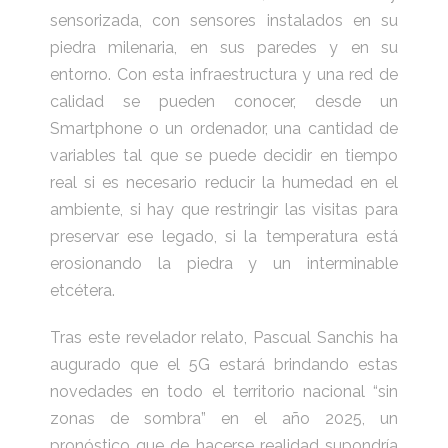
sensorizada, con sensores instalados en su
piedra milenaria, en sus paredes y en su
entorno. Con esta infraestructura y una red de
calidad se pueden conocer, desde un
Smartphone o un ordenador, una cantidad de
variables tal que se puede decidir en tiempo
real si es necesario reducir la humedad en el
ambiente, si hay que restringir las visitas para
preservar ese legado, si la temperatura está
erosionando la piedra y un interminable
etcétera.
Tras este revelador relato, Pascual Sanchis ha
augurado que el 5G estará brindando estas
novedades en todo el territorio nacional “sin
zonas de sombra” en el año 2025, un
pronóstico que de hacerse realidad supondría