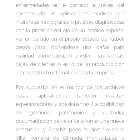
enfermedades en el ganado a través del
escaneo del iris; aplicaciones médicas que
interpretan radiografías o pruebas diagnósticas
con la precisión del ojo de un médico experto;
ver un partido en el propio estadio de futbol,
desde casa, poniéndose una gafas para
realidad aumentada; o predecir las ventas,
bajas de clientes o éxito de un producto con
una exactitud matemática para la empresa.
Por supuesto, en el mundo de los archivos
estas aplicaciones también resultan
esperanzadoras y apasionantes. La posibilidad
de gestionar patrimonio y custodiar
documentación de valor va a tomar una nueva
dimensión, y Sanchis pone el ejemplo de la
Villa Romana de Olmeda, monitorizada y