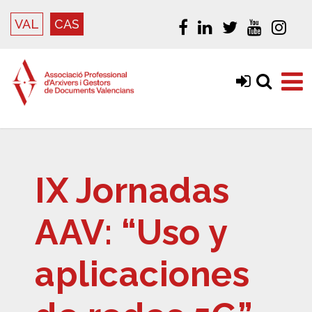
VAL
CAS
IX Jornadas
AAV: “Uso y
aplicaciones