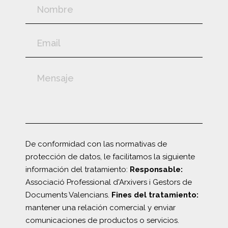
De conformidad con las normativas de
protección de datos, le facilitamos la siguiente
información del tratamiento:
Responsable:
Associació Professional d'Arxivers i Gestors de
Documents Valencians.
Fines del tratamiento:
mantener una relación comercial y enviar
comunicaciones de productos o servicios.