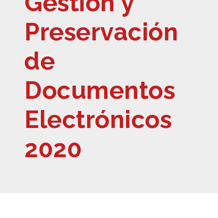
Gestión y
Preservación
de
Documentos
Electrónicos
2020