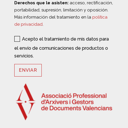
Derechos que le asisten:
acceso, rectificación,
portabilidad, supresión, limitación y oposición.
Más información del tratamiento en la
política
de privacidad
.
Acepto el tratamiento de mis datos para
el envío de comunicaciones de productos o
servicios.