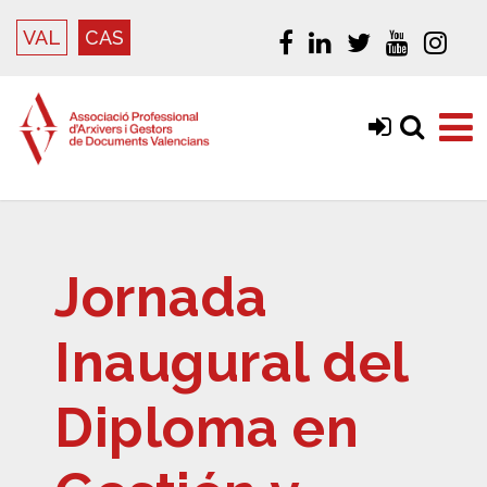
VAL
CAS
Jornada
Inaugural del
Diploma en