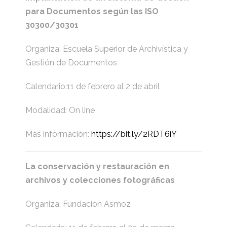
para Documentos según las ISO
30300/30301
Organiza: Escuela Superior de Archivística y
Gestión de Documentos
Calendario:11 de febrero al 2 de abril
Modalidad: On line
Más información:
https://bit.ly/2RDT6iY
La conservación y restauración en
archivos y colecciones fotográficas
Organiza: Fundación Asmoz