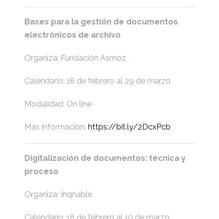
Bases para la gestión de documentos
electrónicos de archivo
Organiza: Fundación Asmoz
Calendario: 18 de febrero al 29 de marzo
Modalidad: On line
Más información:
https://bit.ly/2DcxPcb
Digitalización de documentos: técnica y
proceso
Organiza: Inqnable
Calendario: 18 de febrero al 10 de marzo