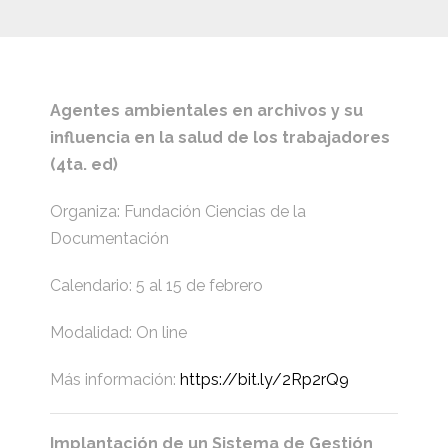
Agentes ambientales en archivos y su
influencia en la salud de los trabajadores
(4ta. ed)
Organiza: Fundación Ciencias de la
Documentación
Calendario: 5 al 15 de febrero
Modalidad: On line
Más información:
https://bit.ly/2Rp2rQ9
Implantación de un Sistema de Gestión