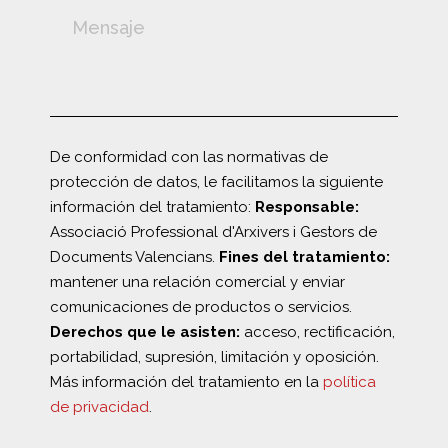
De conformidad con las normativas de
protección de datos, le facilitamos la siguiente
información del tratamiento:
Responsable:
Associació Professional d'Arxivers i Gestors de
Documents Valencians.
Fines del tratamiento:
mantener una relación comercial y enviar
comunicaciones de productos o servicios.
Derechos que le asisten:
acceso, rectificación,
portabilidad, supresión, limitación y oposición.
Más información del tratamiento en la
política
de privacidad
.