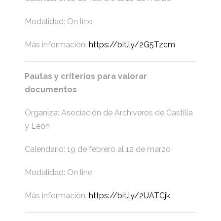
Modalidad: On line
Más información:
https://bit.ly/2G5Tzcm
Pautas y criterios para valorar
documentos
Organiza: Asociación de Archiveros de Castilla
y León
Calendario: 19 de febrero al 12 de marzo
Modalidad: On line
Más información:
https://bit.ly/2UATCjk