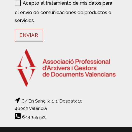
Acepto el tratamiento de mis datos para
el envío de comunicaciones de productos o
servicios.
C/ En Sanç, 3, 1, 1. Despatx 10
46002 València
644 155 520