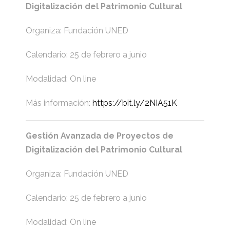
Digitalización del Patrimonio Cultural
Organiza: Fundación UNED
Calendario: 25 de febrero a junio
Modalidad: On line
Más información:
https://bit.ly/2NIA51K
Gestión Avanzada de Proyectos de
Digitalización del Patrimonio Cultural
Organiza: Fundación UNED
Calendario: 25 de febrero a junio
Modalidad: On line