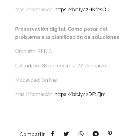
Más información:
https://bit.ly/2HKf2sQ
Preservación digital: Cómo pasar del
problema a la planificación de soluciones
Organiza: SEDIC
Calendario: 28 de febrero al 22 de marzo
Modalidad: On line
Más información:
https://bit.ly/2DP1Ejm
Compartir