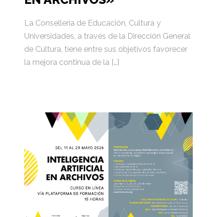
La Conselleria de Educación, Cultura y
Universidades, a través de la Dirección General
de Cultura, tiene entre sus objetivos favorecer
la mejora continua de la […]