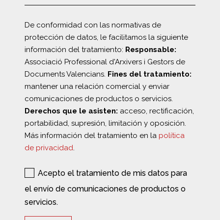
De conformidad con las normativas de
protección de datos, le facilitamos la siguiente
información del tratamiento:
Responsable:
Associació Professional d'Arxivers i Gestors de
Documents Valencians.
Fines del tratamiento:
mantener una relación comercial y enviar
comunicaciones de productos o servicios.
Derechos que le asisten:
acceso, rectificación,
portabilidad, supresión, limitación y oposición.
Más información del tratamiento en la
política
de privacidad
.
Acepto el tratamiento de mis datos para
el envío de comunicaciones de productos o
servicios.