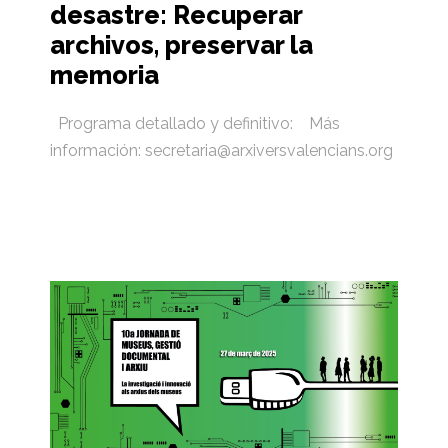
desastre: Recuperar
archivos, preservar la
memoria
Programa detallado y definitivo: Más
información: secretaria@arxiversvalencians.org