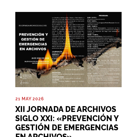
21 MAY 2026
XII JORNADA DE ARCHIVOS
SIGLO XXI: «PREVENCIÓN Y
GESTIÓN DE EMERGENCIAS
EN ARCHIVOS»