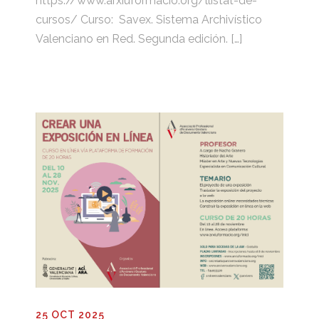
https://www.arxiuformacio.org/llistat-de-
cursos/ Curso: Savex. Sistema Archivístico
Valenciano en Red. Segunda edición. […]
25 OCT 2025