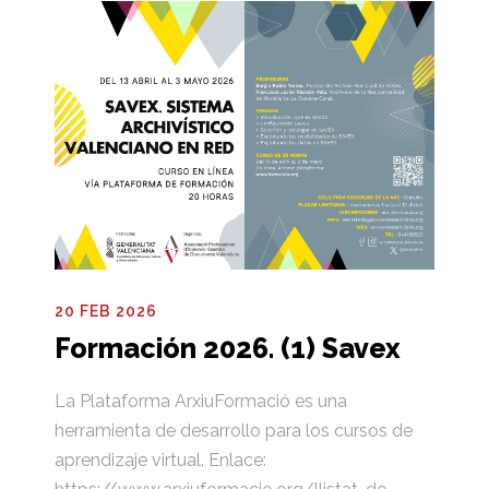
20 FEB 2026
Formación 2026. (1) Savex
La Plataforma ArxiuFormació es una
herramienta de desarrollo para los cursos de
aprendizaje virtual. Enlace: