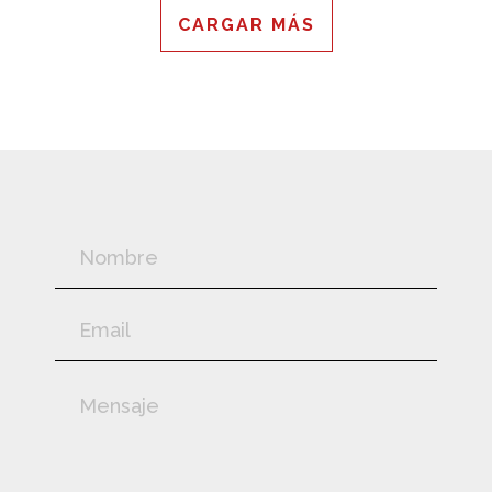
CARGAR MÁS