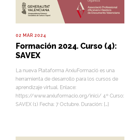
02 MAR 2024
Formación 2024. Curso (4):
SAVEX
La nueva Plataforma ArxiuFormació es una
herramienta de desarrollo para los cursos de
aprendizaje virtual. Enlace:
https://www.arxiuformacio.org/inici/ 4º Curso:
SAVEX (1) Fecha: 7 Octubre. Duración: […]