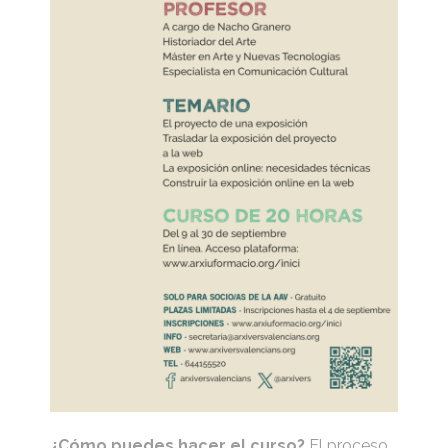
¿Cómo puedes hacer el curso?
El proceso