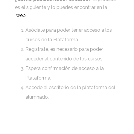
es el siguiente y lo puedes encontrar en la
web:
Asóciate para poder tener acceso a los
cursos de la Plataforma.
Regístrate, es necesario para poder
acceder al contenido de los cursos.
Espera confirmación de acceso a la
Plataforma.
Accede al escritorio de la plataforma del
alumnado.