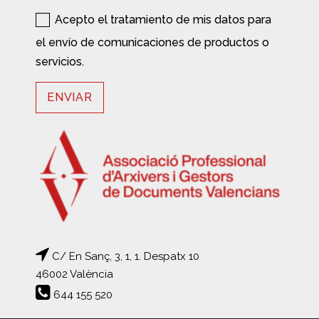
Acepto el tratamiento de mis datos para
el envío de comunicaciones de productos o
servicios.
C/ En Sanç, 3, 1, 1. Despatx 10
46002 València
644 155 520