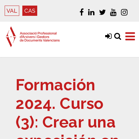
VAL
CAS
Formación
2024. Curso
(3): Crear una