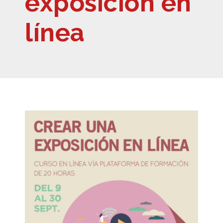
exposición en
línea