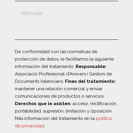
De conformidad con las normativas de
protección de datos, le facilitamos la siguiente
información del tratamiento:
Responsable:
Associació Professional d'Arxivers i Gestors de
Documents Valencians.
Fines del tratamiento:
mantener una relación comercial y enviar
comunicaciones de productos o servicios.
Derechos que le asisten:
acceso, rectificación,
portabilidad, supresión, limitación y oposición.
Más información del tratamiento en la
política
de privacidad
.