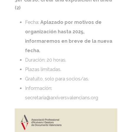
(2)
Fecha:
Aplazado por motivos de
organización hasta 2025,
informaremos en breve de la nueva
fecha.
Duración: 20 horas.
Plazas limitadas.
Gratuito, solo para socios/as.
Información:
secretaria@arxiversvalencians.org