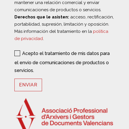
mantener una relación comercial y enviar
comunicaciones de productos o servicios.
Derechos que le asisten:
acceso, rectificación,
portabilidad, supresión, limitación y oposición.
Más información del tratamiento en la
política
de privacidad
.
Acepto el tratamiento de mis datos para
el envío de comunicaciones de productos o
servicios.