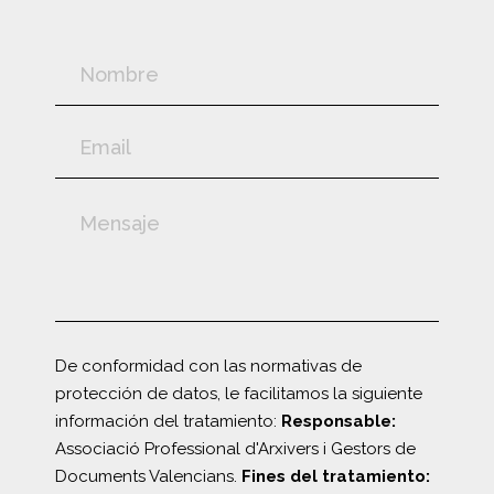
De conformidad con las normativas de
protección de datos, le facilitamos la siguiente
información del tratamiento:
Responsable:
Associació Professional d'Arxivers i Gestors de
Documents Valencians.
Fines del tratamiento: