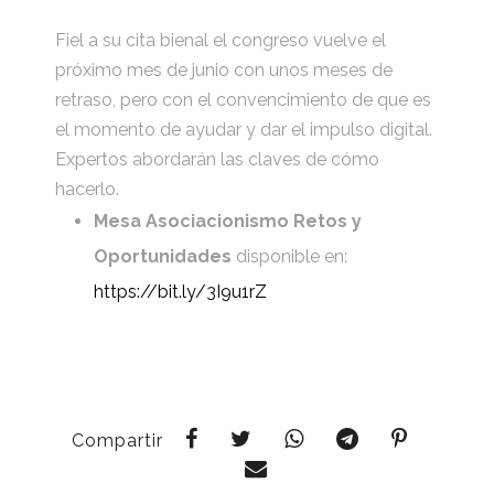
Fiel a su cita bienal el congreso vuelve el
próximo mes de junio con unos meses de
retraso, pero con el convencimiento de que es
el momento de ayudar y dar el impulso digital.
Expertos abordarán las claves de cómo
hacerlo.
Mesa Asociacionismo Retos y
Oportunidades
disponible en:
https://bit.ly/3I9u1rZ
Compartir