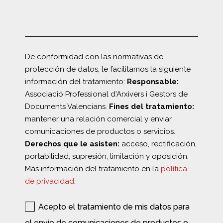
De conformidad con las normativas de
protección de datos, le facilitamos la siguiente
información del tratamiento:
Responsable:
Associació Professional d'Arxivers i Gestors de
Documents Valencians.
Fines del tratamiento:
mantener una relación comercial y enviar
comunicaciones de productos o servicios.
Derechos que le asisten:
acceso, rectificación,
portabilidad, supresión, limitación y oposición.
Más información del tratamiento en la
política
de privacidad
.
Acepto el tratamiento de mis datos para
el envío de comunicaciones de productos o